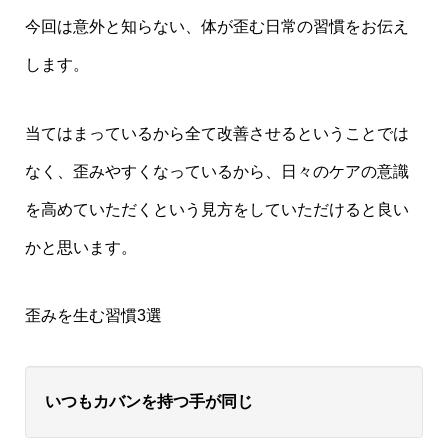
今回は意外と知らない、体が歪む日常の習慣をお伝え
します。
当てはまっているから全て改善させるということでは
なく、歪みやすくなっているから、日々のケアの意識
を高めていただくという見方をしていただけると良い
かと思います。
歪みを生む習慣3選
いつもカバンを持つ手が同じ