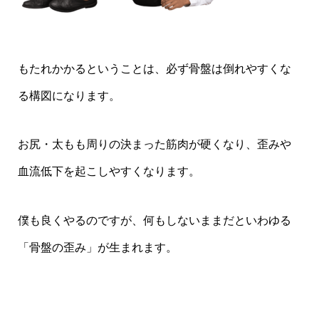
もたれかかるということは、必ず骨盤は倒れやすくな
る構図になります。
お尻・太もも周りの決まった筋肉が硬くなり、歪みや
血流低下を起こしやすくなります。
僕も良くやるのですが、何もしないままだといわゆる
「骨盤の歪み」が生まれます。