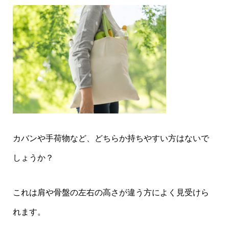
カバンや手荷物など、どちらか持ちやすい方はないで
しょうか？
これは肩や骨盤の左右の高さが違う方によく見受けら
れます。