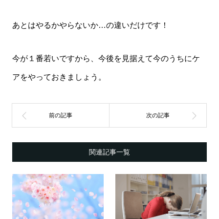
あとはやるかやらないか…の違いだけです！
今が１番若いですから、今後を見据えて今のうちにケ
アをやっておきましょう。
関連記事一覧