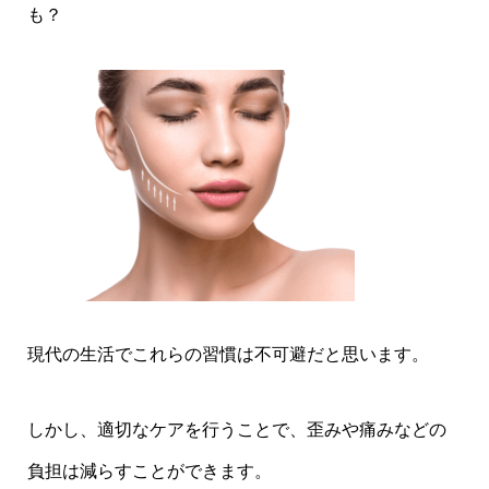
も？
現代の生活でこれらの習慣は不可避だと思います。
しかし、適切なケアを行うことで、歪みや痛みなどの
負担は減らすことができます。