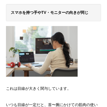
スマホを持つ手やTV・モニターの向きが同じ
これは目線が大きく関与しています。
いつも目線が一定だと、首〜腕にかけての筋肉の使い