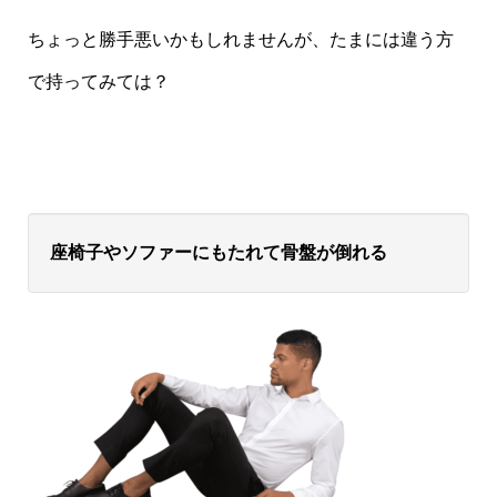
ちょっと勝手悪いかもしれませんが、たまには違う方
で持ってみては？
座椅子やソファーにもたれて骨盤が倒れる