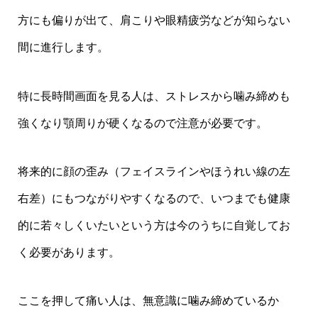
方にも偏りが出て、肩こりや眼精疲労などが知らない
間に進行します。
特に長時間画面を見る人は、ストレスから噛み締めも
強くなり顎周りが硬くなるので注意が必要です。
将来的に顔の歪み（フェイスラインやほうれい線の左
右差）にもつながりやすくなるので、いつまでも健康
的に若々しくいたいという方は今のうちに自覚してお
く必要があります。
ここを押して痛い人は、無意識に噛み締めているか