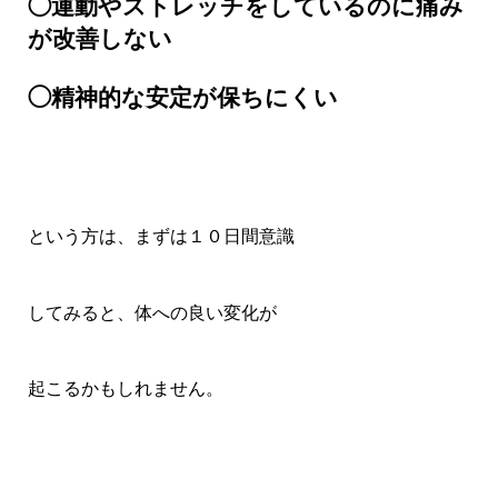
◯運動やストレッチをしているのに痛み
が改善しない
◯精神的な安定が保ちにくい
という方は、まずは１０日間意識
してみると、体への良い変化が
起こるかもしれません。