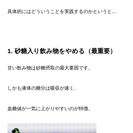
具体的にはどういうことを実践するのかというと…
1. 砂糖入り飲み物をやめる（最重要）
甘い飲み物は砂糖摂取の最大要因です。
しかも液体の糖分は吸収が速く、
血糖値が一気に上がりやすいのが特徴。