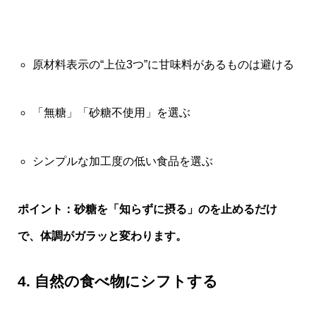
原材料表示の“上位3つ”に甘味料があるものは避ける
「無糖」「砂糖不使用」を選ぶ
シンプルな加工度の低い食品を選ぶ
ポイント：砂糖を「知らずに摂る」のを止めるだけ
で、体調がガラッと変わります。
4. 自然の食べ物にシフトする