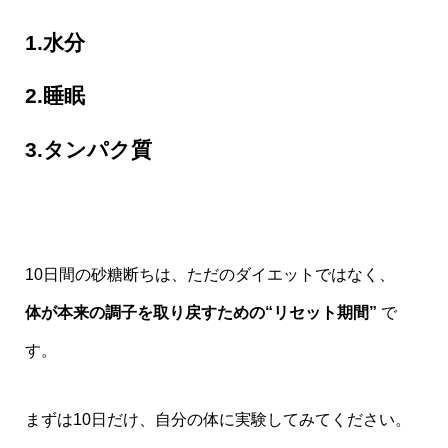
1.水分
2.睡眠
3.タンパク質
10日間の砂糖断ちは、ただのダイエットではなく、
体が本来の調子を取り戻すための“リセット期間”
で
す。
まずは10日だけ、自分の体に実験してみてください。