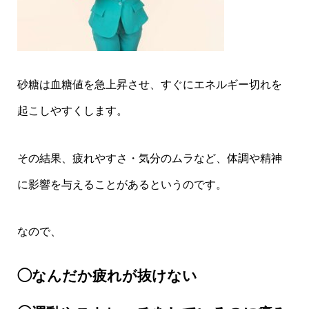
砂糖は血糖値を急上昇させ、すぐにエネルギー切れを
起こしやすくします。
その結果、疲れやすさ・気分のムラなど、体調や精神
に影響を与えることがあるというのです。
なので、
◯なんだか疲れが抜けない