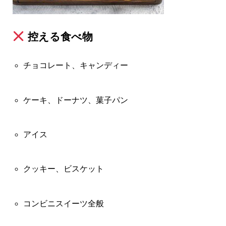
控える食べ物
チョコレート、キャンディー
ケーキ、ドーナツ、菓子パン
アイス
クッキー、ビスケット
コンビニスイーツ全般