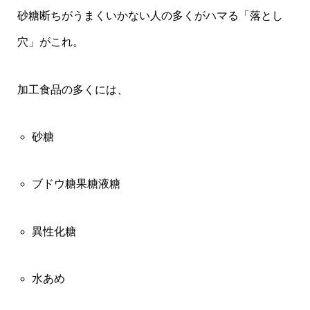
砂糖断ちがうまくいかない人の多くがハマる「落とし
穴」がこれ。
加工食品の多くには、
砂糖
ブドウ糖果糖液糖
異性化糖
水あめ