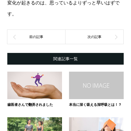
変化が起きるのは、思っているよりずっと早いはずで
す。
関連記事一覧
歯医者さんで翻弄されました
本当に深く吸える深呼吸とは！？