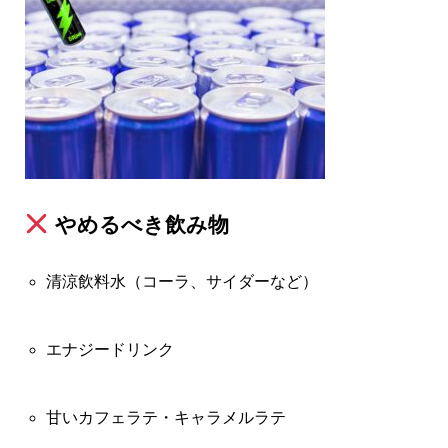
やめるべき飲み物
清涼飲料水（コーラ、サイダーなど）
エナジードリンク
甘いカフェラテ・キャラメルラテ