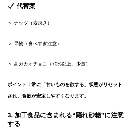
代替案
ナッツ（素焼き）
果物（食べすぎ注意）
高カカオチョコ（70%以上、少量）
ポイント：常に「甘いものを欲する」状態がリセット
され、食欲が安定しやすくなります。
3. 加工食品に含まれる“隠れ砂糖”に注意
する