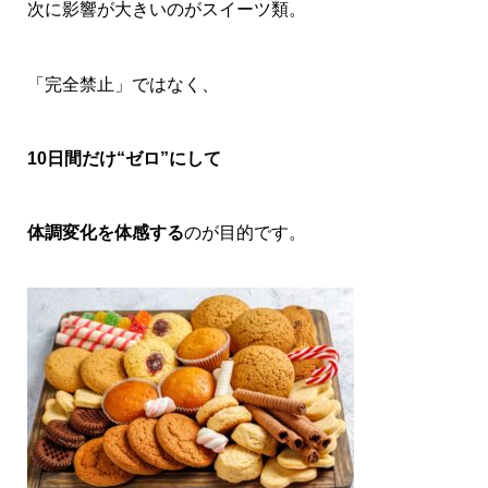
次に影響が大きいのがスイーツ類。
「完全禁止」ではなく、
10日間だけ“ゼロ”にして
体調変化を体感する
のが目的です。