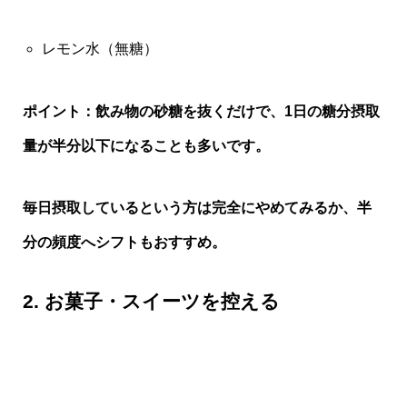
レモン水（無糖）
ポイント：飲み物の砂糖を抜くだけで、1日の糖分摂取
量が半分以下になることも多いです。
毎日摂取しているという方は完全にやめてみるか、半
分の頻度へシフトもおすすめ。
2. お菓子・スイーツを控える