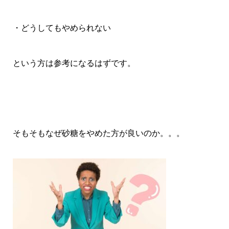
・どうしてもやめられない
という方は参考になるはずです。
そもそもなぜ砂糖をやめた方が良いのか。。。