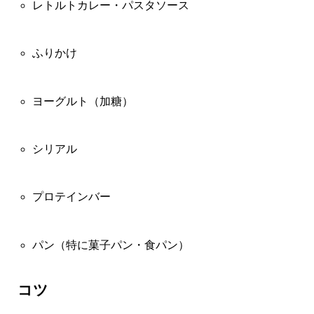
レトルトカレー・パスタソース
ふりかけ
ヨーグルト（加糖）
シリアル
プロテインバー
パン（特に菓子パン・食パン）
コツ