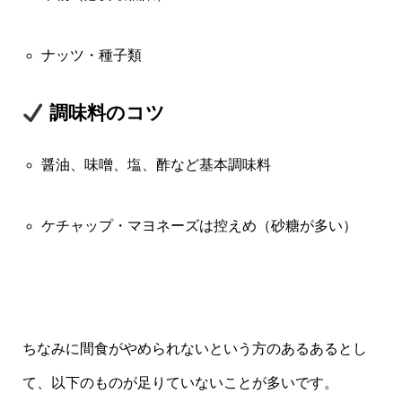
ナッツ・種子類
調味料のコツ
醤油、味噌、塩、酢など基本調味料
ケチャップ・マヨネーズは控えめ（砂糖が多い）
ちなみに間食がやめられないという方のあるあるとし
て、以下のものが足りていないことが多いです。