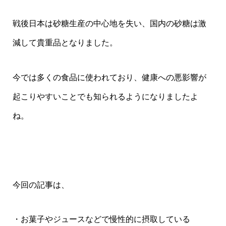
戦後日本は砂糖生産の中心地を失い、国内の砂糖は激
減して貴重品となりました。
今では多くの食品に使われており、健康への悪影響が
起こりやすいことでも知られるようになりましたよ
ね。
今回の記事は、
・お菓子やジュースなどで慢性的に摂取している