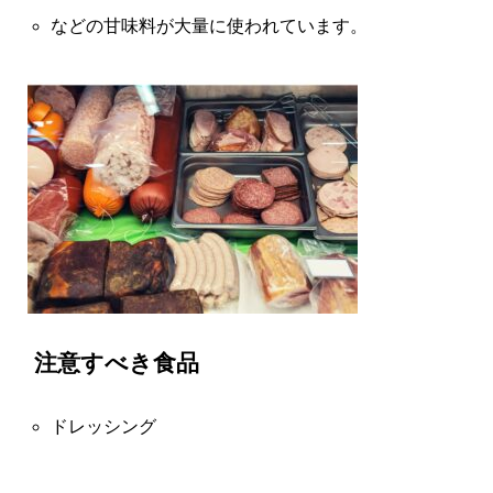
などの甘味料が大量に使われています。
注意すべき食品
ドレッシング