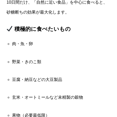
10日間だけ、「自然に近い食品」を中心に食べると、
砂糖断ちの効果が最大化します。
積極的に食べたいもの
肉・魚・卵
野菜・きのこ類
豆腐・納豆などの大豆製品
玄米・オートミールなど未精製の穀物
果物（必要最低限）